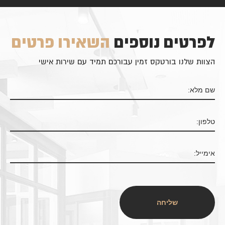
לפרטים נוספים
השאירו פרטים
הצוות שלנו בורטקס זמין עבורכם תמיד עם שירות אישי