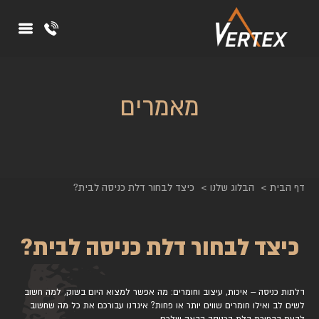
מאמרים
דף הבית
הבלוג שלנו
כיצד לבחור דלת כניסה לבית?
כיצד לבחור דלת כניסה לבית?
דלתות כניסה – איכות, עיצוב וחומרים: מה אפשר למצוא היום בשוק, למה חשוב
לשים לב ואילו חומרים שווים יותר או פחות? איגדנו עבורכם את כל מה שחשוב