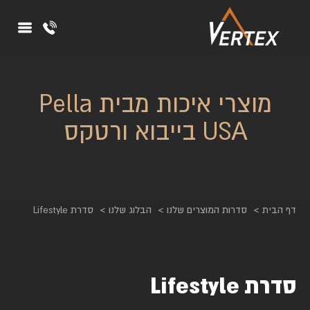
מוצרי איכות מבית Pella
USA בייבוא ורטקס
דף הבית
סדרות המוצרים שלנו
הבלוג שלנו
סדרת Lifestyle
סדרת Lifestyle