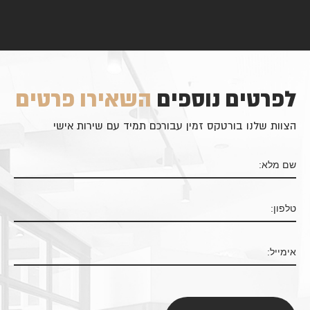
לפרטים נוספים
השאירו פרטים
הצוות שלנו בורטקס זמין עבורכם תמיד עם שירות אישי