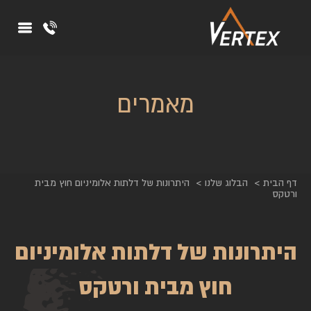
מאמרים
דף הבית
הבלוג שלנו
היתרונות של דלתות אלומיניום חוץ מבית
ורטקס
היתרונות של דלתות אלומיניום
חוץ מבית ורטקס