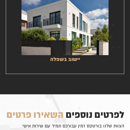
יישוב בשפלה
לפרטים נוספים
השאירו פרטים
הצוות שלנו בורטקס זמין עבורכם תמיד עם שירות אישי