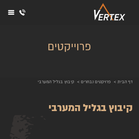
פרוייקטים
דף הבית
פרויקטים נבחרים
קיבוץ בגליל המערבי
קיבוץ בגליל המערבי