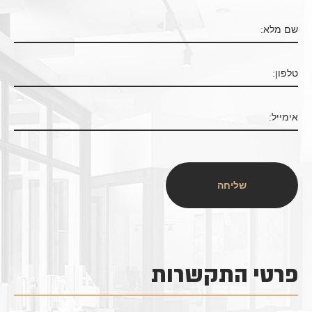
פרטי התקשרות