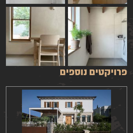
פרויקטים נוספים