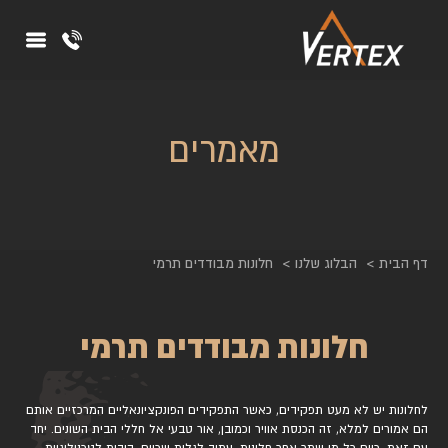
מאמרים
דף הבית
הבלוג שלנו
חלונות מבודדים תרמי
חלונות מבודדים תרמי
לחלונות יש לא מעט תפקידים, כאשר התפקידים הפונקציונאליים המרכזיים אותם
הם אמורים למלא, זה הכנסת אוויר וכמובן, אור טבעי אל חללי הבית השונים. יחד